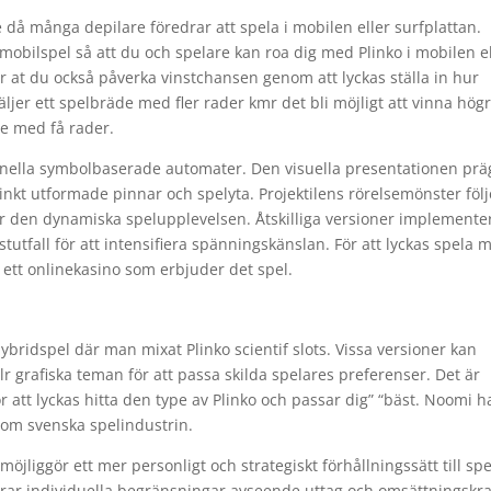
 då många depilare föredrar att spela i mobilen eller surfplattan.
 mobilspel så att du och spelare kan roa dig med Plinko i mobilen e
or at du också påverka vinstchansen genom att lyckas ställa in hur
jer ett spelbräde med fler rader kmr det bli möjligt att vinna hög
de med få rader.
onella symbolbaserade automater. Den visuella presentationen prä
nkt utformade pinnar och spelyta. Projektilens rörelsemönster följ
jer den dynamiska spelupplevelsen. Åtskilliga versioner implemente
stutfall för att intensifiera spänningskänslan. För att lyckas spela 
 ett onlinekasino som erbjuder det spel.
hybridspel där man mixat Plinko scientif slots. Vissa versioner kan
 grafiska teman för att passa skilda spelares preferenser. Det är
ör att lyckas hitta den type av Plinko och passar dig” “bäst. Noomi h
oom svenska spelindustrin.
öjliggör ett mer personligt och strategiskt förhållningssätt till spe
rar individuella begränsningar avseende uttag och omsättningskr