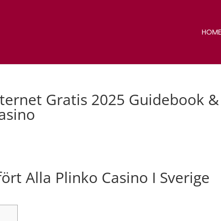
HOM
nternet Gratis 2025 Guidebook &
asino
fört Alla Plinko Casino I Sverige