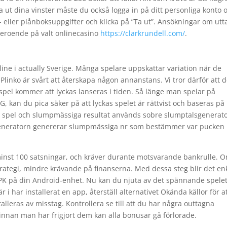
ta ut dina vinster måste du också logga in på ditt personliga konto 
ller plånboksuppgifter och klicka på ”Ta ut”. Ansökningar om utt
 beroende på valt onlinecasino
https://clarkrundell.com/
.
line i actually Sverige. Många spelare uppskattar variation när de
inko är svårt att återskapa någon annanstans. Vi tror därför att d
inospel kommer att lyckas lanseras i tiden. Så länge man spelar på
, kan du pica säker på att lyckas spelet är rättvist och baseras på
ist spel och slumpmässiga resultat används sobre slumptalsgenerat
lsgeneratorn genererar slumpmässiga nr som bestämmer var pucken
 minst 100 satsningar, och kräver durante motsvarande bankrulle. 
rategi, mindre krävande på finanserna. Med dessa steg blir det en
 APK på din Android-enhet. Nu kan du njuta av det spännande spele
i har installerat en app, återställ alternativet Okända källor för a
talleras av misstag. Kontrollera se till att du har några outtagna
 innan man har frigjort dem kan alla bonusar gå förlorade.