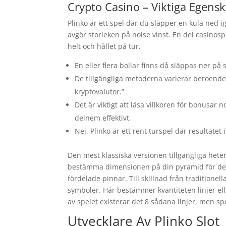
Crypto Casino – Viktiga Egens
Plinko är ett spel där du släpper en kula ned
avgör storleken på noise vinst. En del casin
helt och hållet på tur.
En eller flera bollar finns då släppas ner på 
De tillgängliga metoderna varierar beroende
kryptovalutor.”
Det är viktigt att läsa villkoren för bonusar
deinem effektivt.
Nej, Plinko är ett rent turspel där resultate
Den mest klassiska versionen tillgängliga hete
bestämma dimensionen på din pyramid för det 
fördelade pinnar. Till skillnad från tradition
symboler. Här bestämmer kvantiteten linjer ell
av spelet existerar det 8 sådana linjer, men s
Utvecklare Av Plinko Slot