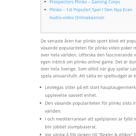
Prospectors Plinko – Gaming Corps
Plinko – 1st Populärt Spel I Den Nya Eran
Audio-video Onlinekasinon
De senaste åren har plinko sport blivit ett pop
växande populariteten för plinko video poker m
över hela världen. Utforska den fascinerande v
egen inblick om plinko online game. Det är d
över hela Sverige. Som alltid när guy spelar cas
spela ansvarsfullt. Att sätta en spelbudget är e
LeoVegas sitter på ett stort hauptaugenmerk 
upplevelse oavsett enhet.
Den växande populariteten för plinko slots in
världen.
I och mediterranean att spelplanen är fylld 
blir jobbet slumpbaserat.
Var vänlig å följ länken till ”Regler & Villkor”