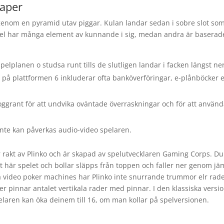
kaper
 igenom en pyramid utav piggar. Kulan landar sedan i sobre slot so
ospel har många element av kunnande i sig, medan andra är baserad
spelplanen o studsa runt tills de slutligen landar i facken längst ner
 på plattformen 6 inkluderar ofta banköverföringar, e-plånböcker e
 noggrant för att undvika oväntade överraskningar och för att använ
t inte kan påverkas audio-video spelaren.
r rakt av Plinko och är skapad av spelutvecklaren Gaming Corps. Du
här spelet och bollar släpps från toppen och faller ner genom jä
ella video poker machines har Plinko inte snurrande trummor elr rad
er pinnar antalet vertikala rader med pinnar. I den klassiska versi
pelaren kan öka deinem till 16, om man kollar på spelversionen.