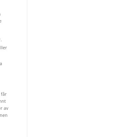
m
e
.
ller
da
 får
mnt
er av
onen