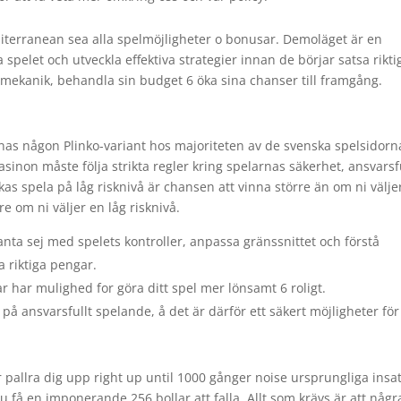
iterranean sea alla spelmöjligheter o bonusar. Demoläget är en
a spelet och utveckla effektiva strategier innan de börjar satsa rikti
ts mekanik, behandla sin budget 6 öka sina chanser till framgång.
innas någon Plinko-variant hos majoriteten av de svenska spelsidorn
sinon måste följa strikta regler kring spelarnas säkerhet, ansvarsf
ckas spela på låg risknivå är chansen att vinna större än om ni välje
re om ni väljer en låg risknivå.
nta sej med spelets kontroller, anpassa gränssnittet och förstå
 riktiga pengar.
 har mulighed for göra ditt spel mer lönsamt 6 roligt.
på ansvarsfullt spelande, å det är därför ett säkert möjligheter för
pallra dig upp right up until 1000 gånger noise ursprungliga insat
du få en imponerande 256 bollar att falla. Allt som krävs är att någr