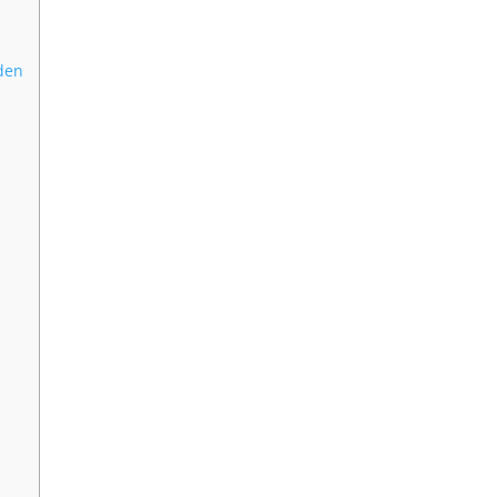
iden
t