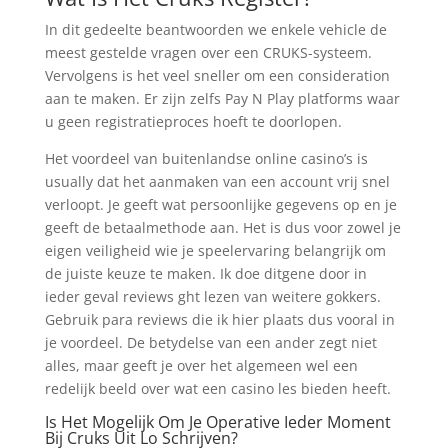
In dit gedeelte beantwoorden we enkele vehicle de
meest gestelde vragen over een CRUKS-systeem.
Vervolgens is het veel sneller om een consideration
aan te maken. Er zijn zelfs Pay N Play platforms waar
u geen registratieproces hoeft te doorlopen.
Het voordeel van buitenlandse online casino’s is
usually dat het aanmaken van een account vrij snel
verloopt. Je geeft wat persoonlijke gegevens op en je
geeft de betaalmethode aan. Het is dus voor zowel je
eigen veiligheid wie je speelervaring belangrijk om
de juiste keuze te maken. Ik doe ditgene door in
ieder geval reviews ght lezen van weitere gokkers.
Gebruik para reviews die ik hier plaats dus vooral in
je voordeel. De betydelse van een ander zegt niet
alles, maar geeft je over het algemeen wel een
redelijk beeld over wat een casino les bieden heeft.
Is Het Mogelijk Om Je Operative Ieder Moment
Bij Cruks Uit Lo Schrijven?