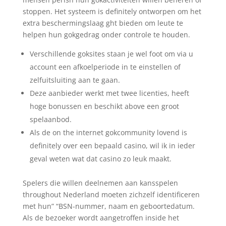
stoppen. Het systeem is definitely ontworpen om het
extra beschermingslaag ght bieden om leute te
helpen hun gokgedrag onder controle te houden.
Verschillende goksites staan je wel foot om via u
account een afkoelperiode in te einstellen of
zelfuitsluiting aan te gaan.
Deze aanbieder werkt met twee licenties, heeft
hoge bonussen en beschikt above een groot
spelaanbod.
Als de on the internet gokcommunity lovend is
definitely over een bepaald casino, wil ik in ieder
geval weten wat dat casino zo leuk maakt.
Spelers die willen deelnemen aan kansspelen
throughout Nederland moeten zichzelf identificeren
met hun” “BSN-nummer, naam en geboortedatum.
Als de bezoeker wordt aangetroffen inside het