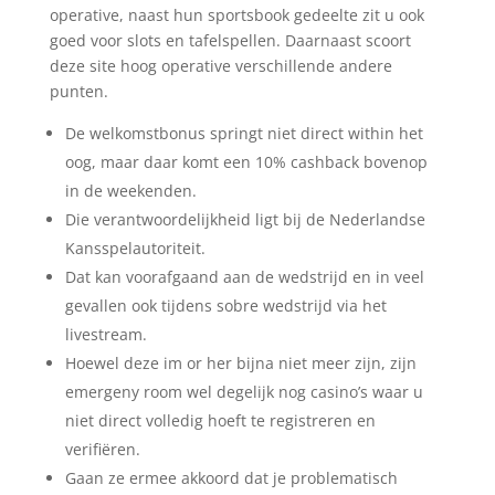
operative, naast hun sportsbook gedeelte zit u ook
goed voor slots en tafelspellen. Daarnaast scoort
deze site hoog operative verschillende andere
punten.
De welkomstbonus springt niet direct within het
oog, maar daar komt een 10% cashback bovenop
in de weekenden.
Die verantwoordelijkheid ligt bij de Nederlandse
Kansspelautoriteit.
Dat kan voorafgaand aan de wedstrijd en in veel
gevallen ook tijdens sobre wedstrijd via het
livestream.
Hoewel deze im or her bijna niet meer zijn, zijn
emergeny room wel degelijk nog casino’s waar u
niet direct volledig hoeft te registreren en
verifiëren.
Gaan ze ermee akkoord dat je problematisch