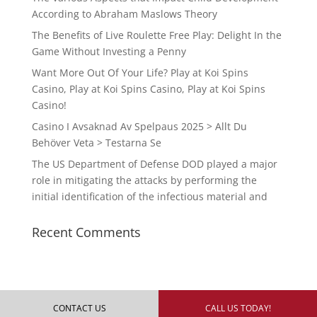
According to Abraham Maslows Theory
The Benefits of Live Roulette Free Play: Delight In the
Game Without Investing a Penny
Want More Out Of Your Life? Play at Koi Spins
Casino, Play at Koi Spins Casino, Play at Koi Spins
Casino!
Casino I Avsaknad Av Spelpaus 2025 > Allt Du
Behöver Veta > Testarna Se
The US Department of Defense DOD played a major
role in mitigating the attacks by performing the
initial identification of the infectious material and
Recent Comments
CONTACT US
CALL US TODAY!