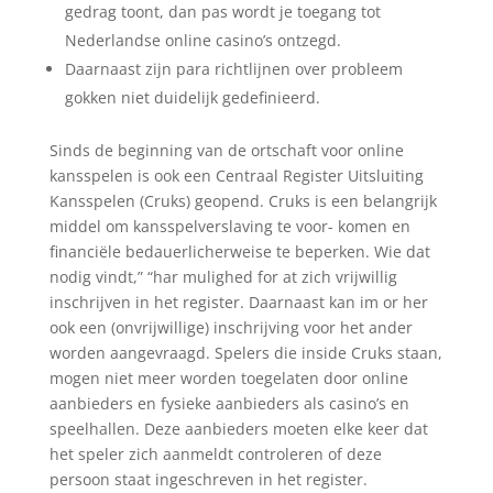
gedrag toont, dan pas wordt je toegang tot
Nederlandse online casino’s ontzegd.
Daarnaast zijn para richtlijnen over probleem
gokken niet duidelijk gedefinieerd.
Sinds de beginning van de ortschaft voor online
kansspelen is ook een Centraal Register Uitsluiting
Kansspelen (Cruks) geopend. Cruks is een belangrijk
middel om kansspelverslaving te voor- komen en
financiële bedauerlicherweise te beperken. Wie dat
nodig vindt,” “har mulighed for at zich vrijwillig
inschrijven in het register. Daarnaast kan im or her
ook een (onvrijwillige) inschrijving voor het ander
worden aangevraagd. Spelers die inside Cruks staan,
mogen niet meer worden toegelaten door online
aanbieders en fysieke aanbieders als casino’s en
speelhallen. Deze aanbieders moeten elke keer dat
het speler zich aanmeldt controleren of deze
persoon staat ingeschreven in het register.