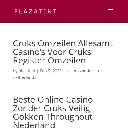
Cruks Omzeilen Allesamt
Casino’s Voor Cruks
Register Omzeilen
by
plazatint
|
Feb 5, 2025
|
casino zonder crucks
netherlands
Beste Online Casino
Zonder Cruks Veilig
Gokken Throughout
Nederland