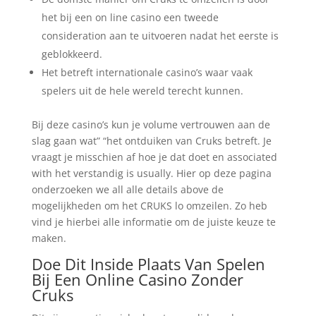
het bij een on line casino een tweede
consideration aan te uitvoeren nadat het eerste is
geblokkeerd.
Het betreft internationale casino’s waar vaak
spelers uit de hele wereld terecht kunnen.
Bij deze casino’s kun je volume vertrouwen aan de
slag gaan wat” “het ontduiken van Cruks betreft. Je
vraagt je misschien af hoe je dat doet en associated
with het verstandig is usually. Hier op deze pagina
onderzoeken we all alle details above de
mogelijkheden om het CRUKS lo omzeilen. Zo heb
vind je hierbei alle informatie om de juiste keuze te
maken.
Doe Dit Inside Plaats Van Spelen
Bij Een Online Casino Zonder
Cruks