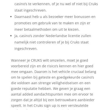
casino’s te verkennen, of je nu wel of niet bij Cruks
staat ingeschreven.
Daarnaast heb u als bezoeker meer bonussen en
promoties om gebruik van te maken en zijn er
meer betaalmethoden om uit te kiezen.
Ja, casino’s zonder Nederlandse licentie zullen
namelijk niet controleren of je bij Cruks staat
ingeschreven.
Wanneer je CRUKS wilt omzeilen, moet je goed
voorbereid zijn en de risico’s kennen en hier goed
mee omgaan. Daarom is het vehicle cruciaal belang
om te spelen bij geteste en goedgekeurde casino’s
die voldoen aan strenge veiligheidseisen en een
goede reputatie hebben. We geven je graag een
aantal added aandachtspunten mee om ervoor te
zorgen dat je altijd bij een betrouwbare aanbieder
speelt. In het Cruks sign up is een versleutelde