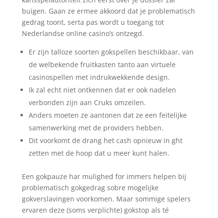
buigen. Gaan ze ermee akkoord dat je problematisch
gedrag toont, serta pas wordt u toegang tot
Nederlandse online casino’s ontzegd.
Er zijn talloze soorten gokspellen beschikbaar, van
de welbekende fruitkasten tanto aan virtuele
casinospellen met indrukwekkende design.
Ik zal echt niet ontkennen dat er ook nadelen
verbonden zijn aan Cruks omzeilen.
Anders moeten ze aantonen dat ze een feitelijke
samenwerking met de providers hebben.
Dit voorkomt de drang het cash opnieuw in ght
zetten met de hoop dat u meer kunt halen.
Een gokpauze har mulighed for immers helpen bij
problematisch gokgedrag sobre mogelijke
gokverslavingen voorkomen. Maar sommige spelers
ervaren deze (soms verplichte) gokstop als té