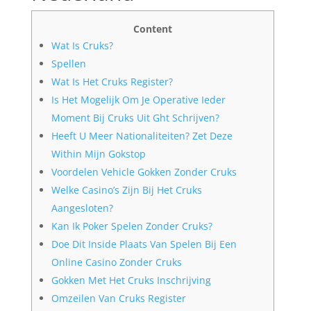
Content
Wat Is Cruks?
Spellen
Wat Is Het Cruks Register?
Is Het Mogelijk Om Je Operative Ieder
Moment Bij Cruks Uit Ght Schrijven?
Heeft U Meer Nationaliteiten? Zet Deze
Within Mijn Gokstop
Voordelen Vehicle Gokken Zonder Cruks
Welke Casino’s Zijn Bij Het Cruks
Aangesloten?
Kan Ik Poker Spelen Zonder Cruks?
Doe Dit Inside Plaats Van Spelen Bij Een
Online Casino Zonder Cruks
Gokken Met Het Cruks Inschrijving
Omzeilen Van Cruks Register